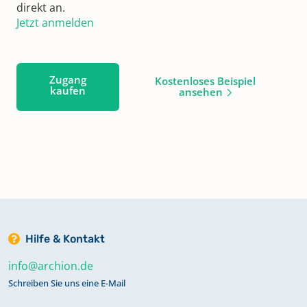
direkt an.
Jetzt anmelden
Zugang
Kostenloses Beispiel
kaufen
ansehen
Hilfe & Kontakt
info@archion.de
Schreiben Sie uns eine E-Mail