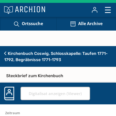
Ortssuche
Alle Archive
Kirchenbuch Coswig, Schlosskapelle: Taufen 1771-
1792, Begräbnisse 1771-1793
Steckbrief zum Kirchenbuch
Digitalisat anzeigen (Viewer)
Zeitraum