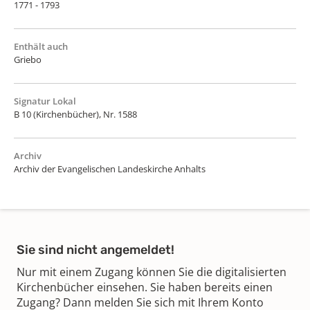
1771 - 1793
Enthält auch
Griebo
Signatur Lokal
B 10 (Kirchenbücher), Nr. 1588
Archiv
Archiv der Evangelischen Landeskirche Anhalts
Sie sind nicht angemeldet!
Nur mit einem Zugang können Sie die digitalisierten
Kirchenbücher einsehen. Sie haben bereits einen
Zugang? Dann melden Sie sich mit Ihrem Konto