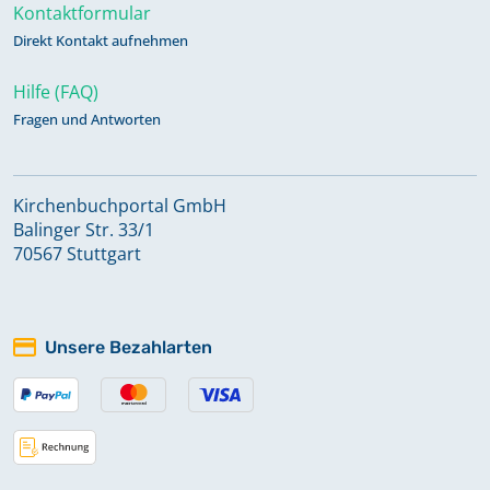
Kontaktformular
Direkt Kontakt aufnehmen
Hilfe (FAQ)
Fragen und Antworten
Kirchenbuchportal GmbH
Balinger Str. 33/1
70567 Stuttgart
Unsere Bezahlarten