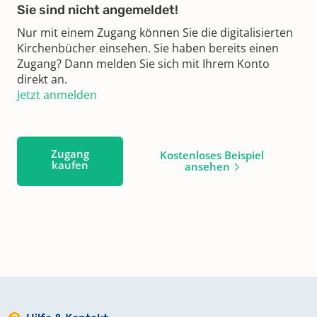
Sie sind nicht angemeldet!
Nur mit einem Zugang können Sie die digitalisierten
Kirchenbücher einsehen. Sie haben bereits einen
Zugang? Dann melden Sie sich mit Ihrem Konto
direkt an.
Jetzt anmelden
Zugang
Kostenloses Beispiel
kaufen
ansehen