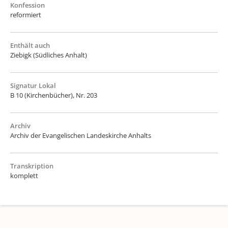
Konfession
reformiert
Enthält auch
Ziebigk (Südliches Anhalt)
Signatur Lokal
B 10 (Kirchenbücher), Nr. 203
Archiv
Archiv der Evangelischen Landeskirche Anhalts
Transkription
komplett