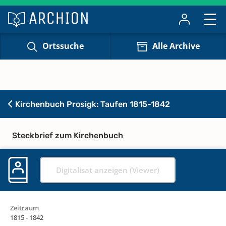
Ortssuche
Alle Archive
Kirchenbuch Prosigk: Taufen 1815-1842
Steckbrief zum Kirchenbuch
Digitalisat anzeigen (Viewer)
Zeitraum
1815 - 1842