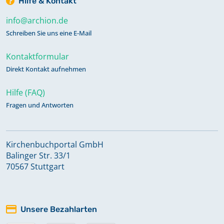
Hilfe & Kontakt
info@archion.de
Schreiben Sie uns eine E-Mail
Kontaktformular
Direkt Kontakt aufnehmen
Hilfe (FAQ)
Fragen und Antworten
Kirchenbuchportal GmbH
Balinger Str. 33/1
70567 Stuttgart
Unsere Bezahlarten