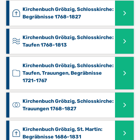
Kirchenbuch Gröbzig, Schlosskirche:
Begräbnisse 1768-1827
Kirchenbuch Gröbzig, Schlosskirche:
Taufen 1768-1813
Kirchenbuch Gröbzig, Schlosskirche:
Taufen, Trauungen, Begräbnisse
1721-1767
Kirchenbuch Gröbzig, Schlosskirche:
Trauungen 1768-1827
Kirchenbuch Gröbzig, St. Martin:
Begräbnisse 1686-1831