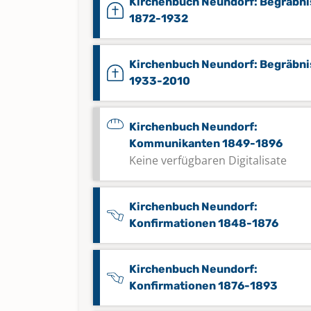
Kirchenbuch Neundorf: Begräbni
1872-1932
Kirchenbuch Neundorf: Begräbni
1933-2010
Kirchenbuch Neundorf:
Kommunikanten 1849-1896
Keine verfügbaren Digitalisate
Kirchenbuch Neundorf:
Konfirmationen 1848-1876
Kirchenbuch Neundorf:
Konfirmationen 1876-1893