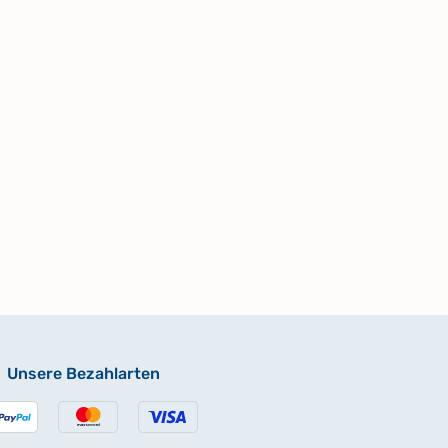
Unsere Bezahlarten