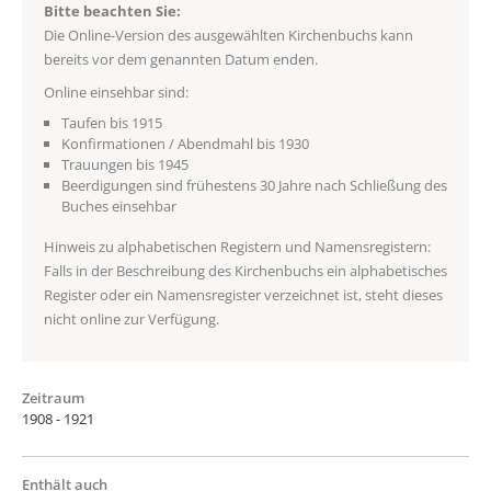
Bitte beachten Sie:
Die Online-Version des ausgewählten Kirchenbuchs kann
bereits vor dem genannten Datum enden.
Online einsehbar sind:
Taufen bis 1915
Konfirmationen / Abendmahl bis 1930
Trauungen bis 1945
Beerdigungen sind frühestens 30 Jahre nach Schließung des
Buches einsehbar
Hinweis zu alphabetischen Registern und Namensregistern:
Falls in der Beschreibung des Kirchenbuchs ein alphabetisches
Register oder ein Namensregister verzeichnet ist, steht dieses
nicht online zur Verfügung.
Zeitraum
1908 - 1921
Enthält auch