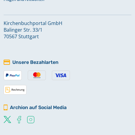
Kirchenbuchportal GmbH
Balinger Str. 33/1
70567 Stuttgart
Unsere Bezahlarten
Archion auf Social Media