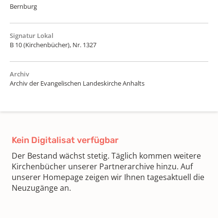
Bernburg
Signatur Lokal
B 10 (Kirchenbücher), Nr. 1327
Archiv
Archiv der Evangelischen Landeskirche Anhalts
Kein Digitalisat verfügbar
Der Bestand wächst stetig. Täglich kommen weitere
Kirchenbücher unserer Partnerarchive hinzu. Auf
unserer Homepage zeigen wir Ihnen tagesaktuell die
Neuzugänge an.