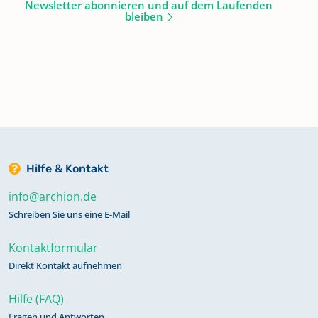
Newsletter abonnieren und auf dem Laufenden
bleiben
Hilfe & Kontakt
info@archion.de
Schreiben Sie uns eine E-Mail
Kontaktformular
Direkt Kontakt aufnehmen
Hilfe (FAQ)
Fragen und Antworten