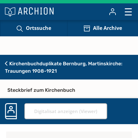
Ortssuche
Alle Archive
Kirchenbuchduplikate Bernburg, Martinskirche:
Trauungen 1908-1921
Steckbrief zum Kirchenbuch
Digitalisat anzeigen (Viewer)