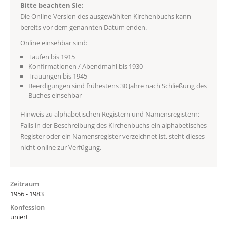
Bitte beachten Sie:
Die Online-Version des ausgewählten Kirchenbuchs kann
bereits vor dem genannten Datum enden.
Online einsehbar sind:
Taufen bis 1915
Konfirmationen / Abendmahl bis 1930
Trauungen bis 1945
Beerdigungen sind frühestens 30 Jahre nach Schließung des
Buches einsehbar
Hinweis zu alphabetischen Registern und Namensregistern:
Falls in der Beschreibung des Kirchenbuchs ein alphabetisches
Register oder ein Namensregister verzeichnet ist, steht dieses
nicht online zur Verfügung.
Zeitraum
1956 - 1983
Konfession
uniert