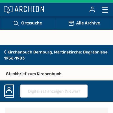
Ortssuche
Alle Archive
Kirchenbuch Bernburg, Martinskirche: Begräbnisse
1956-1983
Steckbrief zum Kirchenbuch
Digitalisat anzeigen (Viewer)