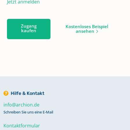
Jetzt anmelden
Zugang
Kostenloses Beispiel
kaufen
ansehen
Hilfe & Kontakt
info@archion.de
Schreiben Sie uns eine E-Mail
Kontaktformular