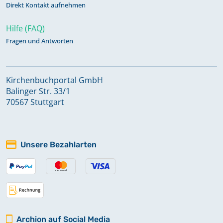
Direkt Kontakt aufnehmen
Hilfe (FAQ)
Fragen und Antworten
Kirchenbuchportal GmbH
Balinger Str. 33/1
70567 Stuttgart
Unsere Bezahlarten
Archion auf Social Media