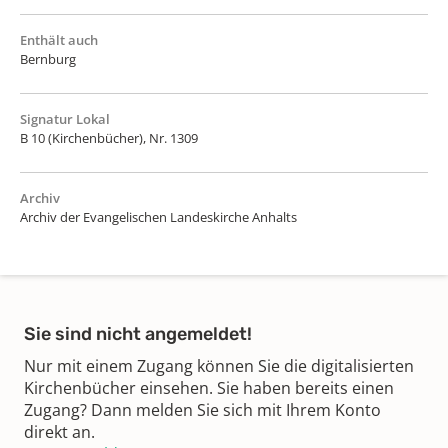
Enthält auch
Bernburg
Signatur Lokal
B 10 (Kirchenbücher), Nr. 1309
Archiv
Archiv der Evangelischen Landeskirche Anhalts
Sie sind nicht angemeldet!
Nur mit einem Zugang können Sie die digitalisierten
Kirchenbücher einsehen. Sie haben bereits einen
Zugang? Dann melden Sie sich mit Ihrem Konto
direkt an.