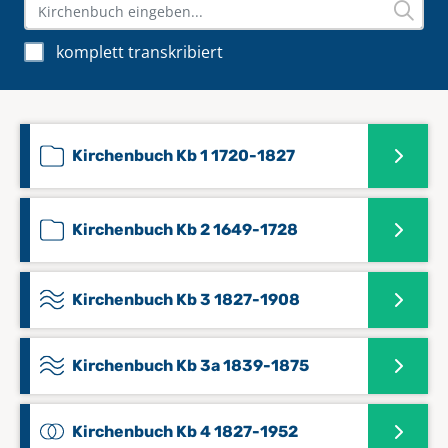
komplett transkribiert
Kirchenbuch Kb 1 1720-1827
Kirchenbuch Kb 2 1649-1728
Kirchenbuch Kb 3 1827-1908
Kirchenbuch Kb 3a 1839-1875
Kirchenbuch Kb 4 1827-1952