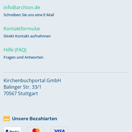
info@archion.de
Schreiben Sie uns eine E-Mail
Kontaktformular
Direkt Kontakt aufnehmen
Hilfe (FAQ)
Fragen und Antworten
Kirchenbuchportal GmbH
Balinger Str. 33/1
70567 Stuttgart
Unsere Bezahlarten