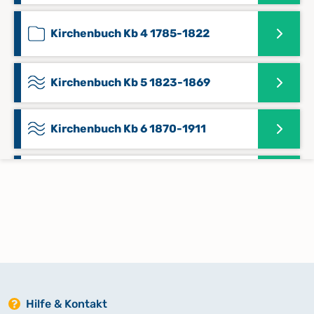
Kirchenbuch Kb 4 1785-1822
Kirchenbuch Kb 5 1823-1869
Kirchenbuch Kb 6 1870-1911
Kirchenbuch Kb 7 1823-1876
Kirchenbuch Kb 9 1883-1932
Hilfe & Kontakt