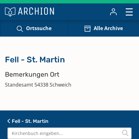
Ortssuche
Alle Archive
Fell - St. Martin
Bemerkungen Ort
Standesamt 54338 Schweich
Fell - St. Martin