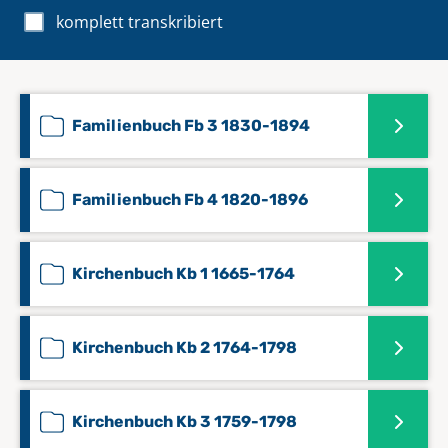
komplett transkribiert
Familienbuch Fb 3 1830-1894
Familienbuch Fb 4 1820-1896
Kirchenbuch Kb 1 1665-1764
Kirchenbuch Kb 2 1764-1798
Kirchenbuch Kb 3 1759-1798