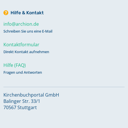
Hilfe & Kontakt
info@archion.de
Schreiben Sie uns eine E-Mail
Kontaktformular
Direkt Kontakt aufnehmen
Hilfe (FAQ)
Fragen und Antworten
Kirchenbuchportal GmbH
Balinger Str. 33/1
70567 Stuttgart