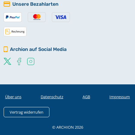
Unsere Bezahlarten
Archion auf Social Media
Über uns
Datenschutz
AGB
Impressum
Vertrag widerrufen
© ARCHION 2026