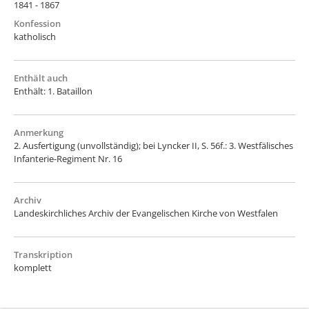
1841 - 1867
Konfession
katholisch
Enthält auch
Enthält: 1. Bataillon
Anmerkung
2. Ausfertigung (unvollständig); bei Lyncker II, S. 56f.: 3. Westfälisches
Infanterie-Regiment Nr. 16
Archiv
Landeskirchliches Archiv der Evangelischen Kirche von Westfalen
Transkription
komplett