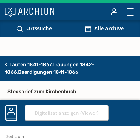
Ortssuche
Alle Archive
Taufen 1841-1867,Trauungen 1842-
1866,Beerdigungen 1841-1866
Steckbrief zum Kirchenbuch
Digitalisat anzeigen (Viewer)
Zeitraum