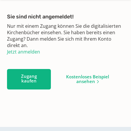
Sie sind nicht angemeldet!
Nur mit einem Zugang können Sie die digitalisierten
Kirchenbücher einsehen. Sie haben bereits einen
Zugang? Dann melden Sie sich mit Ihrem Konto
direkt an.
Jetzt anmelden
Zugang
Kostenloses Beispiel
kaufen
ansehen