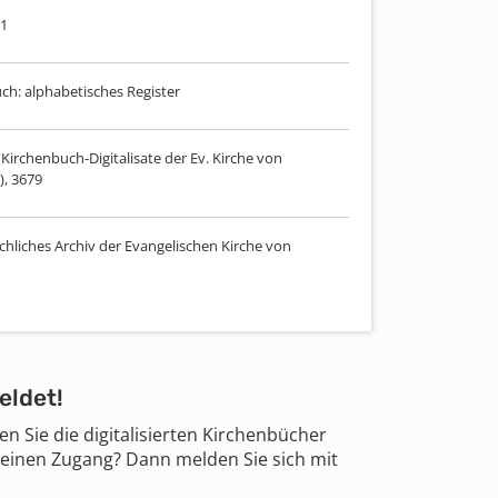
21
uch: alphabetisches Register
Kirchenbuch-Digitalisate der Ev. Kirche von
), 3679
chliches Archiv der Evangelischen Kirche von
eldet!
 Sie die digitalisierten Kirchenbücher
 einen Zugang? Dann melden Sie sich mit