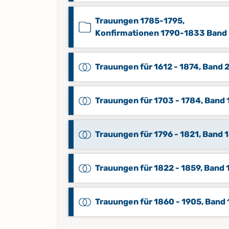
Trauungen 1785-1795,
Konfirmationen 1790-1833 Band 
Trauungen für 1612 - 1874, Band 
Trauungen für 1703 - 1784, Band 
Trauungen für 1796 - 1821, Band 
Trauungen für 1822 - 1859, Band 
Trauungen für 1860 - 1905, Band 