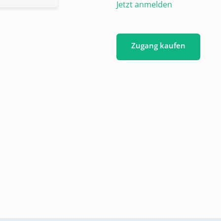
Jetzt anmelden
Zugang kaufen