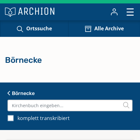
Ortssuche
Alle Archive
Börnecke
Börnecke
komplett transkribiert