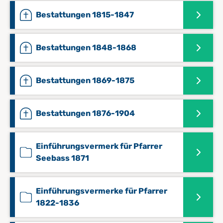
Bestattungen 1815-1847
Bestattungen 1848-1868
Bestattungen 1869-1875
Bestattungen 1876-1904
Einführungsvermerk für Pfarrer
Seebass 1871
Einführungsvermerke für Pfarrer
1822-1836