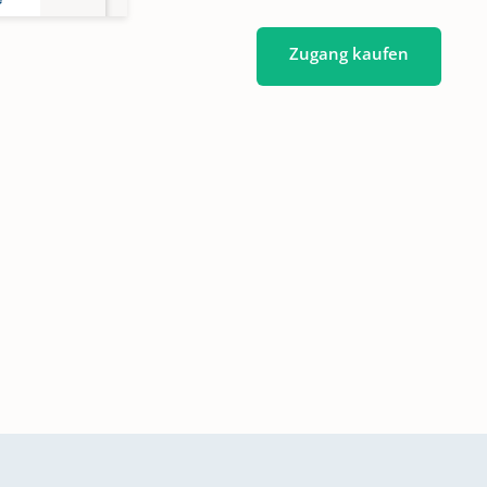
Zugang kaufen
e