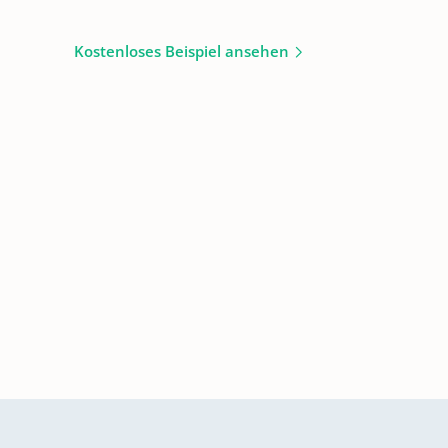
Kostenloses Beispiel ansehen