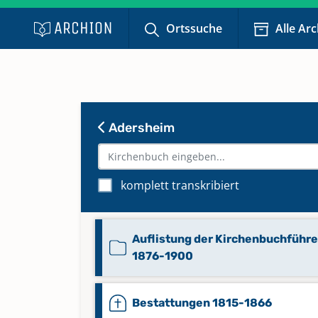
Ortssuche
Alle Ar
Adersheim
komplett transkribiert
Auflistung der Kirchenbuchführe
1876-1900
Bestattungen 1815-1866