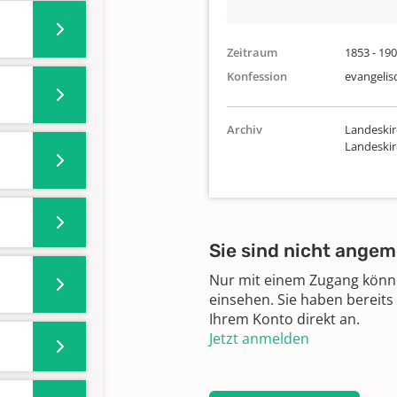
Zeitraum
1853 - 19
Konfession
evangelis
Archiv
Landeskir
Landeski
Sie sind nicht angem
Nur mit einem Zugang können
einsehen. Sie haben bereits
Ihrem Konto direkt an.
Jetzt anmelden