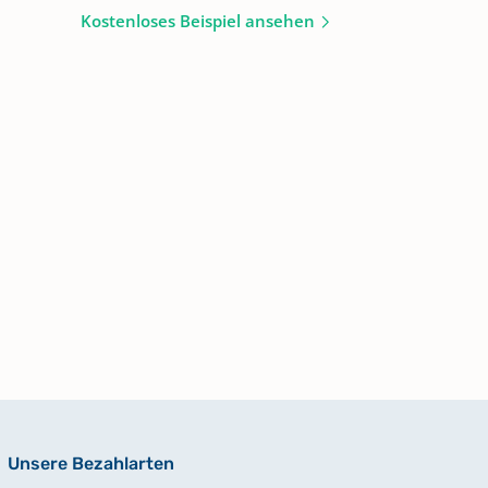
Kostenloses Beispiel ansehen
Unsere Bezahlarten