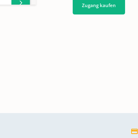
Zugang kaufen