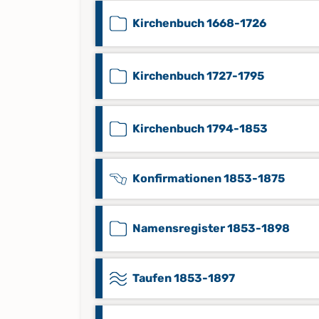
Kirchenbuch 1668-1726
Kirchenbuch 1727-1795
Kirchenbuch 1794-1853
Konfirmationen 1853-1875
Namensregister 1853-1898
Taufen 1853-1897