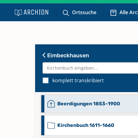
Ortssuche
Alle Ar
Eimbeckhausen
komplett transkribiert
Beerdigungen 1853-1900
Kirchenbuch 1611-1660