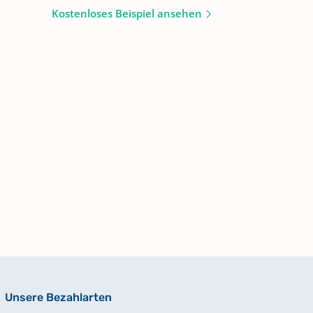
Kostenloses Beispiel ansehen
Unsere Bezahlarten