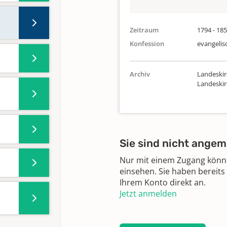
Zeitraum
1794 - 18
Konfession
evangelis
Archiv
Landeskir
Landeski
Sie sind nicht angem
Nur mit einem Zugang können
einsehen. Sie haben bereits
Ihrem Konto direkt an.
Jetzt anmelden