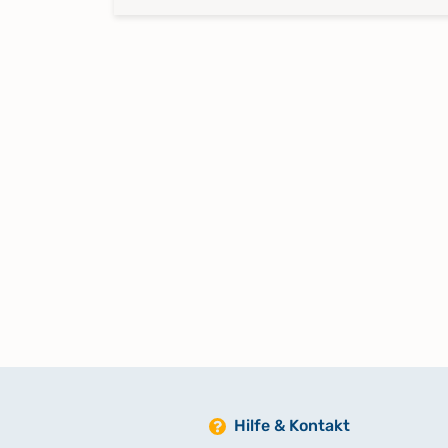
Hilfe & Kontakt