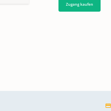
Zugang kaufen