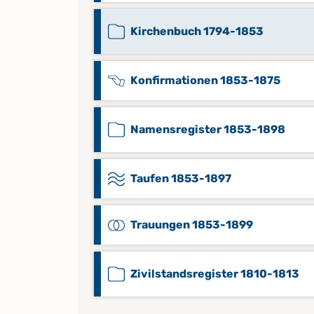
Kirchenbuch 1794-1853
Konfirmationen 1853-1875
Namensregister 1853-1898
Taufen 1853-1897
Trauungen 1853-1899
Zivilstandsregister 1810-1813