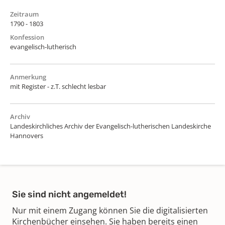
Zeitraum
1790 - 1803
Konfession
evangelisch-lutherisch
Anmerkung
mit Register - z.T. schlecht lesbar
Archiv
Landeskirchliches Archiv der Evangelisch-lutherischen Landeskirche
Hannovers
Sie sind nicht angemeldet!
Nur mit einem Zugang können Sie die digitalisierten
Kirchenbücher einsehen. Sie haben bereits einen