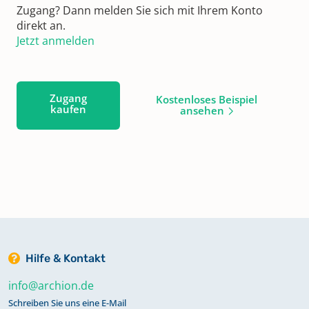
Zugang? Dann melden Sie sich mit Ihrem Konto
direkt an.
Jetzt anmelden
Zugang
Kostenloses Beispiel
kaufen
ansehen
Hilfe & Kontakt
info@archion.de
Schreiben Sie uns eine E-Mail