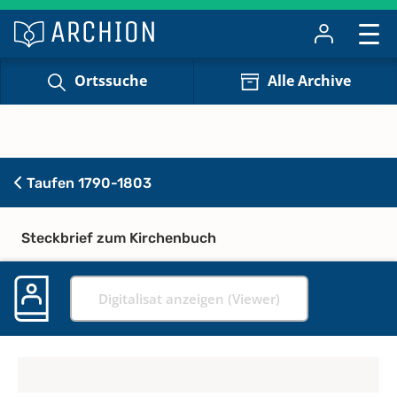
Ortssuche
Alle Archive
Taufen 1790-1803
Steckbrief zum Kirchenbuch
Digitalisat anzeigen (Viewer)