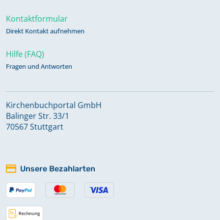
Kontaktformular
Direkt Kontakt aufnehmen
Hilfe (FAQ)
Fragen und Antworten
Kirchenbuchportal GmbH
Balinger Str. 33/1
70567 Stuttgart
Unsere Bezahlarten