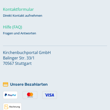
Kontaktformular
Direkt Kontakt aufnehmen
Hilfe (FAQ)
Fragen und Antworten
Kirchenbuchportal GmbH
Balinger Str. 33/1
70567 Stuttgart
Unsere Bezahlarten