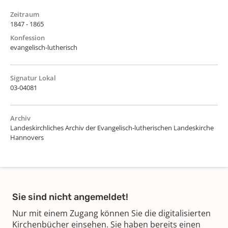
Zeitraum
1847 - 1865
Konfession
evangelisch-lutherisch
Signatur Lokal
03-04081
Archiv
Landeskirchliches Archiv der Evangelisch-lutherischen Landeskirche
Hannovers
Sie sind nicht angemeldet!
Nur mit einem Zugang können Sie die digitalisierten
Kirchenbücher einsehen. Sie haben bereits einen