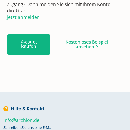
Zugang? Dann melden Sie sich mit Ihrem Konto
direkt an.
Jetzt anmelden
Zugang
Kostenloses Beispiel
kaufen
ansehen
Hilfe & Kontakt
info@archion.de
Schreiben Sie uns eine E-Mail