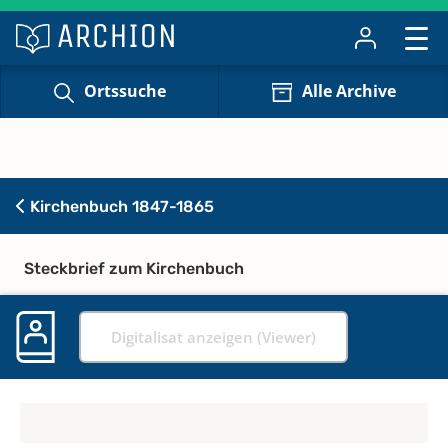
Ortssuche
Alle Archive
Kirchenbuch 1847-1865
Steckbrief zum Kirchenbuch
Digitalisat anzeigen (Viewer)