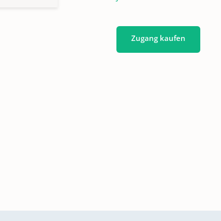
Zugang kaufen