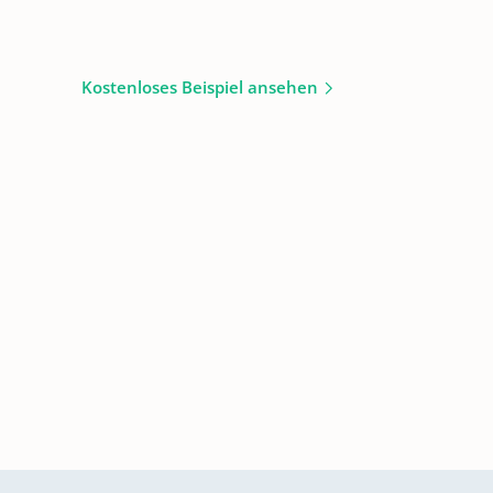
Kostenloses Beispiel ansehen