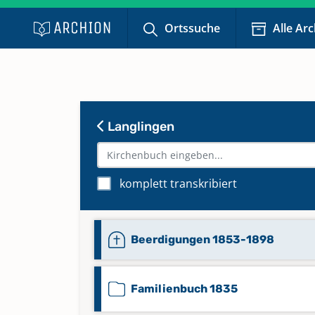
Ortssuche
Alle Ar
Langlingen
komplett transkribiert
Beerdigungen 1853-1898
Familienbuch 1835