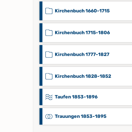
Kirchenbuch 1660-1715
Kirchenbuch 1715-1806
Kirchenbuch 1777-1827
Kirchenbuch 1828-1852
Taufen 1853-1896
Trauungen 1853-1895