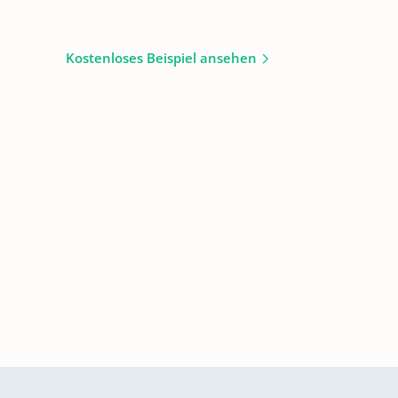
Kostenloses Beispiel ansehen