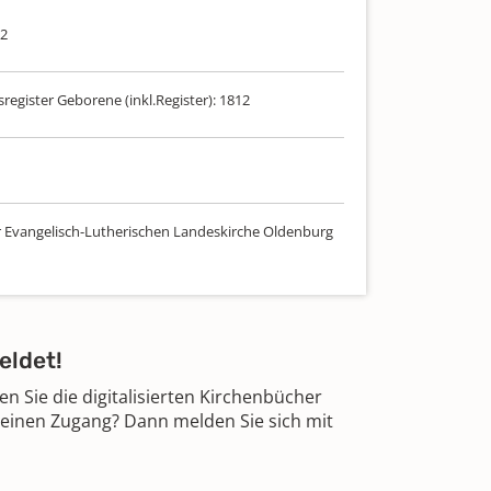
12
sregister Geborene (inkl.Register): 1812
r Evangelisch-Lutherischen Landeskirche Oldenburg
eldet!
 Sie die digitalisierten Kirchenbücher
 einen Zugang? Dann melden Sie sich mit