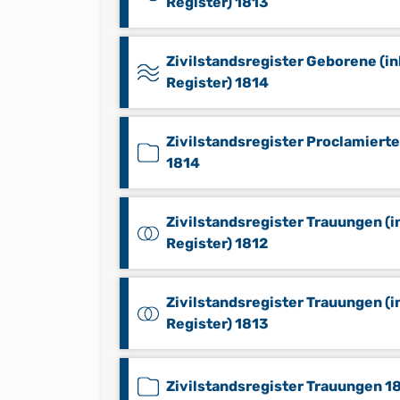
Register) 1813
Zivilstandsregister Geborene (in
Register) 1814
Zivilstandsregister Proclamierte
1814
Zivilstandsregister Trauungen (in
Register) 1812
Zivilstandsregister Trauungen (in
Register) 1813
Zivilstandsregister Trauungen 1