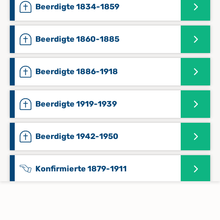
Beerdigte 1834-1859
Beerdigte 1860-1885
Beerdigte 1886-1918
Beerdigte 1919-1939
Beerdigte 1942-1950
Konfirmierte 1879-1911
Konfirmierte 1912-1925