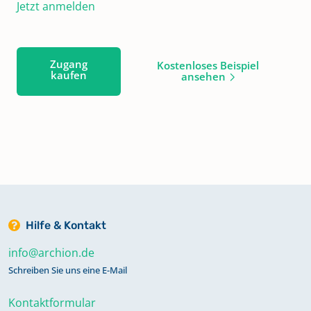
Jetzt anmelden
Zugang
Kostenloses Beispiel
kaufen
ansehen
Hilfe & Kontakt
info@archion.de
Schreiben Sie uns eine E-Mail
Kontaktformular