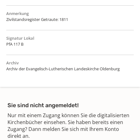
Anmerkung
Zivilstandsregister Getraute: 1811
Signatur Lokal
PfA 117 B
Archiv
Archiv der Evangelisch-Lutherischen Landeskirche Oldenburg
Sie sind nicht angemeldet!
Nur mit einem Zugang können Sie die digitalisierten
Kirchenbücher einsehen. Sie haben bereits einen
Zugang? Dann melden Sie sich mit Ihrem Konto
direkt an.