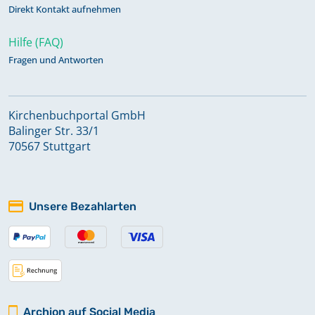
Direkt Kontakt aufnehmen
Hilfe (FAQ)
Fragen und Antworten
Kirchenbuchportal GmbH
Balinger Str. 33/1
70567 Stuttgart
Unsere Bezahlarten
Archion auf Social Media