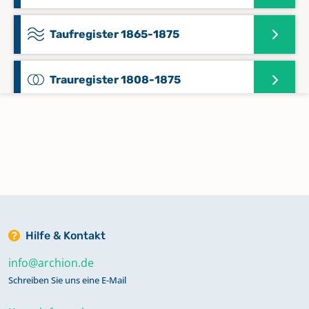
Taufregister 1865-1875
Trauregister 1808-1875
Hilfe & Kontakt
info@archion.de
Schreiben Sie uns eine E-Mail