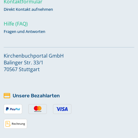
Kontaktformular
Direkt Kontakt aufnehmen
Hilfe (FAQ)
Fragen und Antworten
Kirchenbuchportal GmbH
Balinger Str. 33/1
70567 Stuttgart
Unsere Bezahlarten