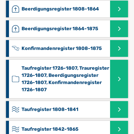
Beerdigungsregister 1808-1864
Beerdigungsregister 1864-1875
Konfirmandenregister 1808-1875
Taufregister 1726-1807, Trauregister
1726-1807, Beerdigungsregister
1726-1807, Konfirmandenregister
1726-1807
Taufregister 1808-1841
Taufregister 1842-1865