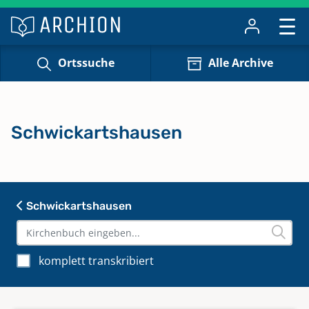
Ortssuche
Alle Archive
Schwickartshausen
Schwickartshausen
komplett transkribiert