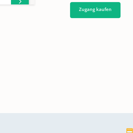
Zugang kaufen