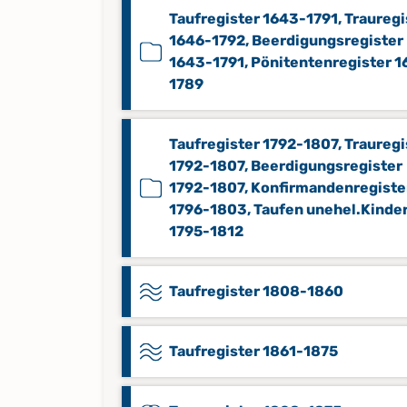
Taufregister 1643-1791, Trauregi
1646-1792, Beerdigungsregister
1643-1791, Pönitentenregister 1
1789
Taufregister 1792-1807, Trauregi
1792-1807, Beerdigungsregister
1792-1807, Konfirmandenregiste
1796-1803, Taufen unehel.Kinde
1795-1812
Taufregister 1808-1860
Taufregister 1861-1875