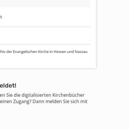
75
chiv der Evangelischen Kirche in Hessen und Nassau
eldet!
 Sie die digitalisierten Kirchenbücher
 einen Zugang? Dann melden Sie sich mit