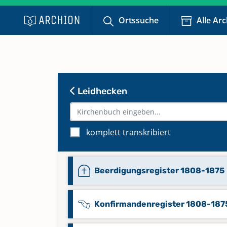
Ortssuche
Alle Ar
Leidhecken
komplett transkribiert
Beerdigungsregister 1808-1875
Konfirmandenregister 1808-187