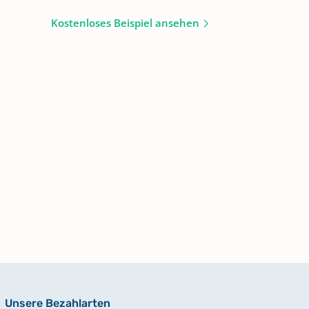
Kostenloses Beispiel ansehen
Unsere Bezahlarten