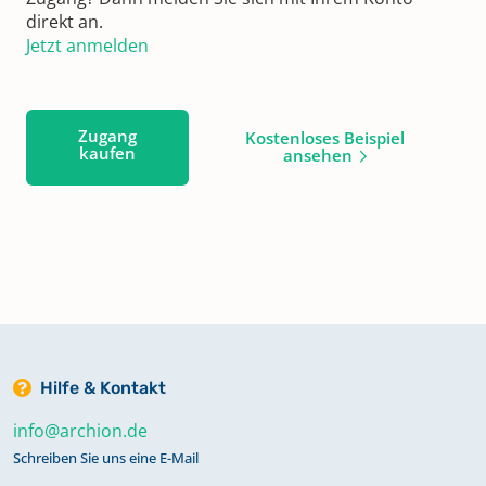
direkt an.
Jetzt anmelden
Zugang
Kostenloses Beispiel
kaufen
ansehen
Hilfe & Kontakt
info@archion.de
Schreiben Sie uns eine E-Mail