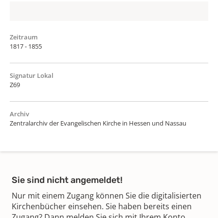
Zeitraum
1817 - 1855
Signatur Lokal
Z69
Archiv
Zentralarchiv der Evangelischen Kirche in Hessen und Nassau
Sie sind nicht angemeldet!
Nur mit einem Zugang können Sie die digitalisierten
Kirchenbücher einsehen. Sie haben bereits einen
Zugang? Dann melden Sie sich mit Ihrem Konto