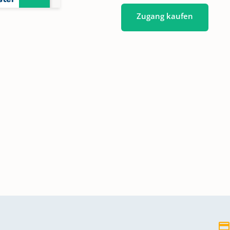
Zugang kaufen