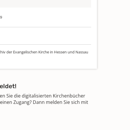
19
chiv der Evangelischen Kirche in Hessen und Nassau
eldet!
 Sie die digitalisierten Kirchenbücher
 einen Zugang? Dann melden Sie sich mit