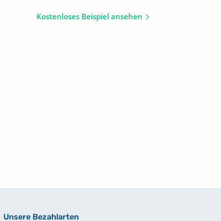
Kostenloses Beispiel ansehen
Unsere Bezahlarten