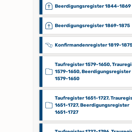
Beerdigungsregister 1844-1869
Beerdigungsregister 1869-1875
Konfirmandenregister 1819-187
Taufregister 1579-1650, Trauregi
1579-1650, Beerdigungsregister
1579-1650
Taufregister 1651-1727, Trauregi
1651-1727, Beerdigungsregister
1651-1727
Taufregister 1727-1796, Trauregi