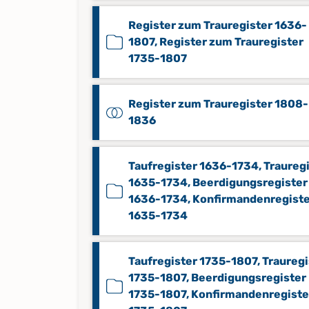
Register zum Trauregister 1636-
1807, Register zum Trauregister
1735-1807
Register zum Trauregister 1808-
1836
Taufregister 1636-1734, Traureg
1635-1734, Beerdigungsregister
1636-1734, Konfirmandenregist
1635-1734
Taufregister 1735-1807, Trauregi
1735-1807, Beerdigungsregister
1735-1807, Konfirmandenregiste