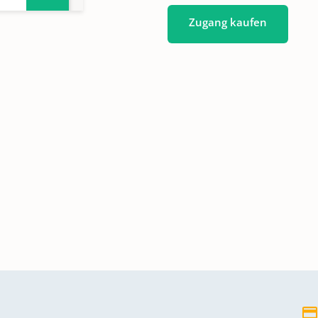
Zugang kaufen