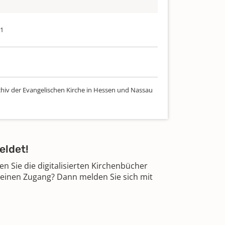
21
chiv der Evangelischen Kirche in Hessen und Nassau
eldet!
 Sie die digitalisierten Kirchenbücher
 einen Zugang? Dann melden Sie sich mit