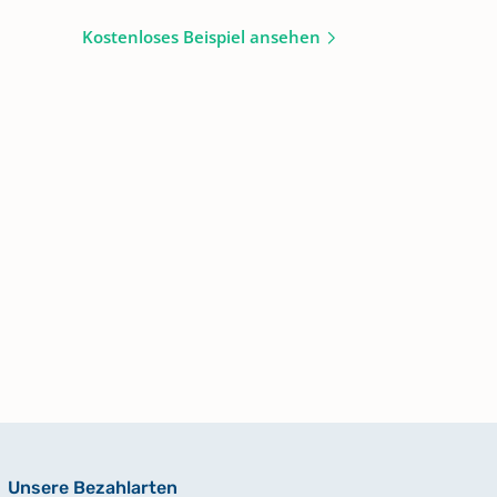
Kostenloses Beispiel ansehen
Unsere Bezahlarten