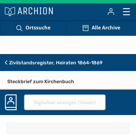
Ortssuche
Alle Archive
Zivilstandsregister, Heiraten 1864-1869
Steckbrief zum Kirchenbuch
Digitalisat anzeigen (Viewer)