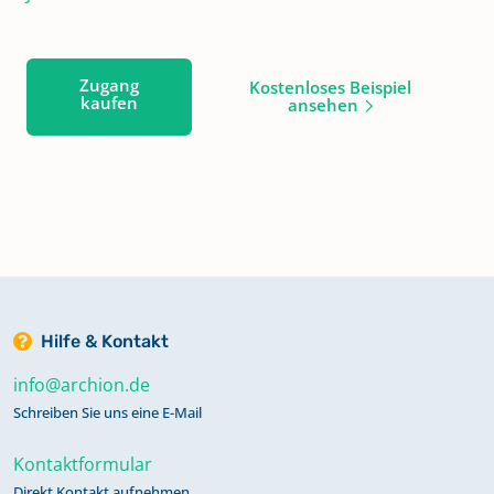
Zugang
Kostenloses Beispiel
kaufen
ansehen
Hilfe & Kontakt
info@archion.de
Schreiben Sie uns eine E-Mail
Kontaktformular
Direkt Kontakt aufnehmen