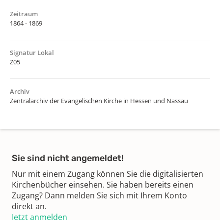
Zeitraum
1864 - 1869
Signatur Lokal
Z05
Archiv
Zentralarchiv der Evangelischen Kirche in Hessen und Nassau
Sie sind nicht angemeldet!
Nur mit einem Zugang können Sie die digitalisierten
Kirchenbücher einsehen. Sie haben bereits einen
Zugang? Dann melden Sie sich mit Ihrem Konto
direkt an.
Jetzt anmelden