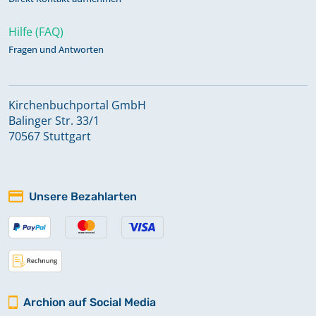
Hilfe (FAQ)
Fragen und Antworten
Kirchenbuchportal GmbH
Balinger Str. 33/1
70567 Stuttgart
Unsere Bezahlarten
Archion auf Social Media