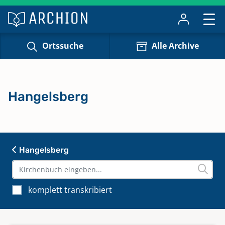
Ortssuche
Alle Archive
Hangelsberg
Hangelsberg
komplett transkribiert