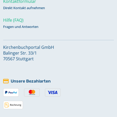
Kontaktformular
Direkt Kontakt aufnehmen
Hilfe (FAQ)
Fragen und Antworten
Kirchenbuchportal GmbH
Balinger Str. 33/1
70567 Stuttgart
Unsere Bezahlarten