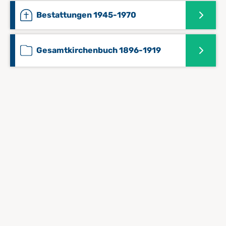
Bestattungen 1945-1970
Gesamtkirchenbuch 1896-1919