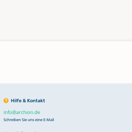
Hilfe & Kontakt
info@archion.de
Schreiben Sie uns eine E-Mail