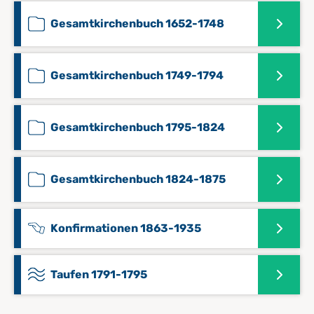
Gesamtkirchenbuch 1652-1748
Gesamtkirchenbuch 1749-1794
Gesamtkirchenbuch 1795-1824
Gesamtkirchenbuch 1824-1875
Konfirmationen 1863-1935
Taufen 1791-1795