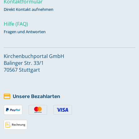
Kontaktformular
Direkt Kontakt aufnehmen
Hilfe (FAQ)
Fragen und Antworten
Kirchenbuchportal GmbH
Balinger Str. 33/1
70567 Stuttgart
Unsere Bezahlarten