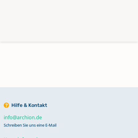
Hilfe & Kontakt
info@archion.de
Schreiben Sie uns eine E-Mail