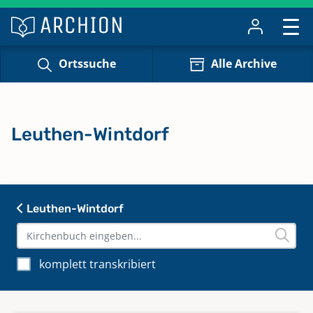
Ortssuche
Alle Archive
Leuthen-Wintdorf
Leuthen-Wintdorf
komplett transkribiert