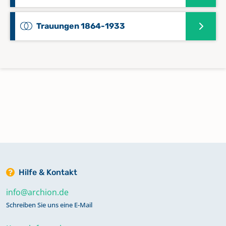
Trauungen 1864-1933
Hilfe & Kontakt
info@archion.de
Schreiben Sie uns eine E-Mail