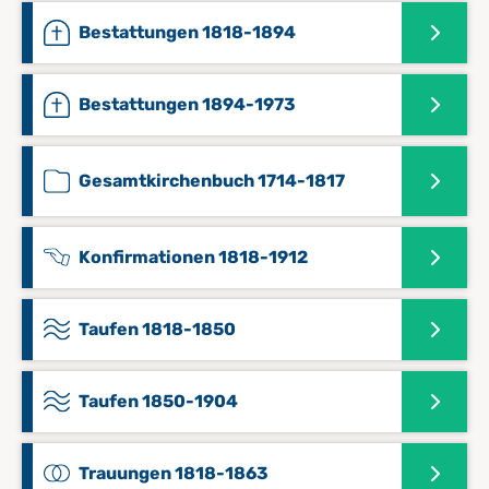
Bestattungen 1818-1894
Bestattungen 1894-1973
Gesamtkirchenbuch 1714-1817
Konfirmationen 1818-1912
Taufen 1818-1850
Taufen 1850-1904
Trauungen 1818-1863