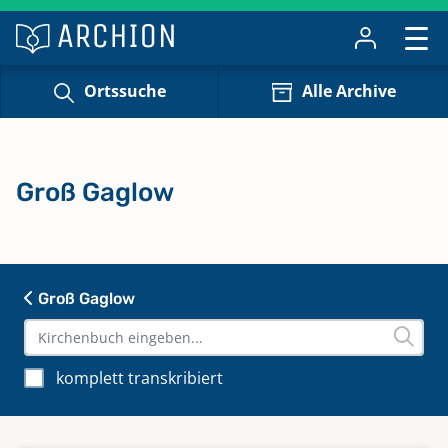
Ortssuche
Alle Archive
Groß Gaglow
Groß Gaglow
komplett transkribiert