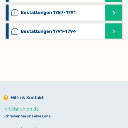
Bestattungen 1787-1791
Bestattungen 1791-1794
Bestattungen 1794-1797
Bestattungen 1797-1799
Bestattungen 1800-1804
Hilfe & Kontakt
Bestattungen 1804-1804
info@archion.de
Schreiben Sie uns eine E-Mail
Bestattungen 1805-1805