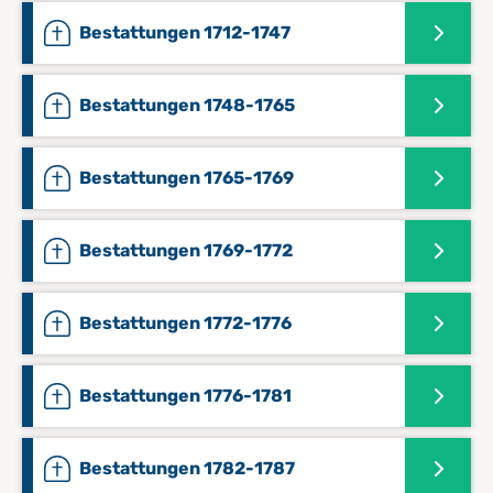
Bestattungen 1712-1747
Bestattungen 1748-1765
Bestattungen 1765-1769
Bestattungen 1769-1772
Bestattungen 1772-1776
Bestattungen 1776-1781
Bestattungen 1782-1787