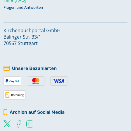
Fragen und Antworten
Kirchenbuchportal GmbH
Balinger Str. 33/1
70567 Stuttgart
Unsere Bezahlarten
Archion auf Social Media