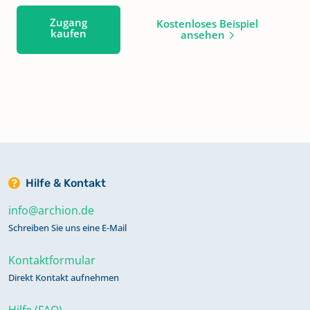
Zugang
Kostenloses Beispiel
kaufen
ansehen
Hilfe & Kontakt
info@archion.de
Schreiben Sie uns eine E-Mail
Kontaktformular
Direkt Kontakt aufnehmen
Hilfe (FAQ)