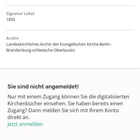
Signatur Lokal
1855
Archiv
Landeskirchliches Archiv der Evangelischen Kirche Berlin-
Brandenburg-schlesische Oberlausitz
Sie sind nicht angemeldet!
Nur mit einem Zugang können Sie die digitalisierten
Kirchenbücher einsehen. Sie haben bereits einen
Zugang? Dann melden Sie sich mit Ihrem Konto
direkt an.
Jetzt anmelden