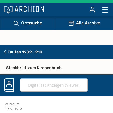
Ortssuche
Alle Archive
Taufen 1909-1910
Steckbrief zum Kirchenbuch
Digitalisat anzeigen (Viewer)
Zeitraum
1909 - 1910