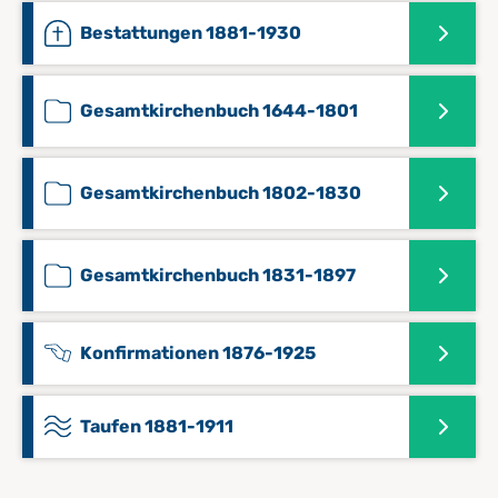
Bestattungen 1881-1930
Gesamtkirchenbuch 1644-1801
Gesamtkirchenbuch 1802-1830
Gesamtkirchenbuch 1831-1897
Konfirmationen 1876-1925
Taufen 1881-1911