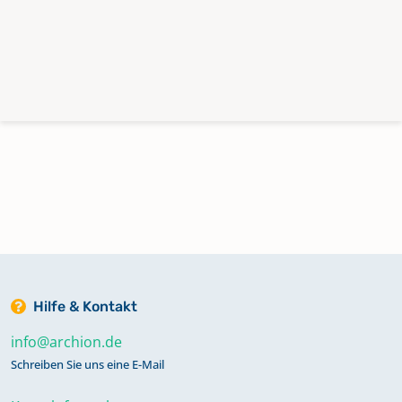
Hilfe & Kontakt
info@archion.de
Schreiben Sie uns eine E-Mail