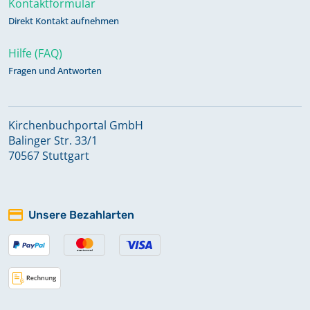
Kontaktformular
Direkt Kontakt aufnehmen
Hilfe (FAQ)
Fragen und Antworten
Kirchenbuchportal GmbH
Balinger Str. 33/1
70567 Stuttgart
Unsere Bezahlarten