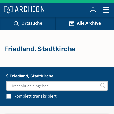
Ortssuche
Alle Archive
Friedland, Stadtkirche
Friedland, Stadtkirche
komplett transkribiert