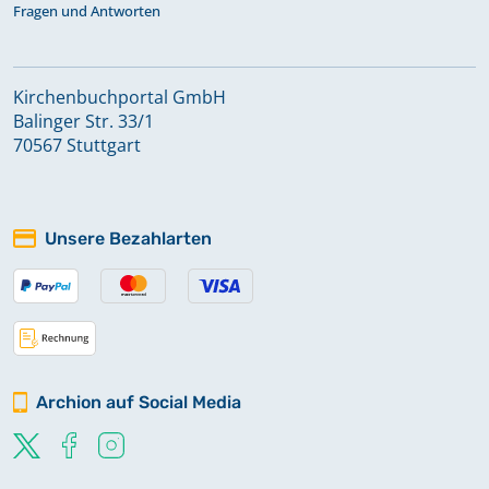
Fragen und Antworten
Kirchenbuchportal GmbH
Balinger Str. 33/1
70567 Stuttgart
Unsere Bezahlarten
Archion auf Social Media