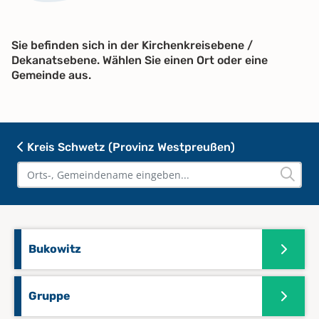
Sie befinden sich in der Kirchenkreisebene /
Dekanatsebene. Wählen Sie einen Ort oder eine
Gemeinde aus.
Kreis Schwetz (Provinz Westpreußen)
Bukowitz
Gruppe