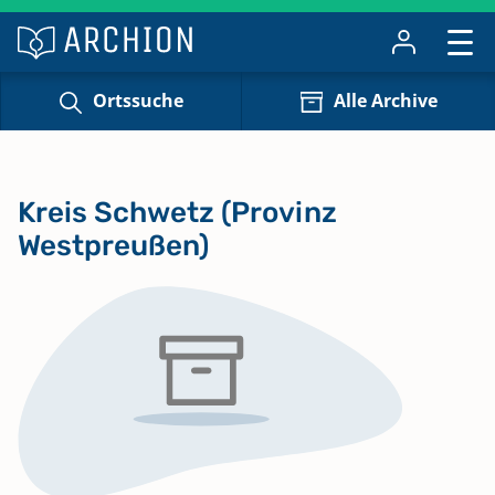
Ortssuche
Alle Archive
Kreis Schwetz (Provinz
Westpreußen)