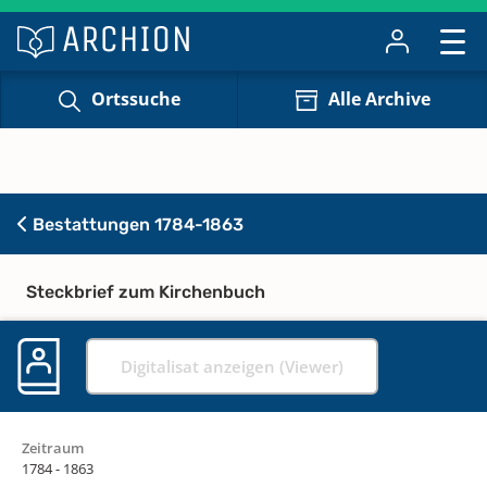
Ortssuche
Alle Archive
Bestattungen 1784-1863
Steckbrief zum Kirchenbuch
Digitalisat anzeigen (Viewer)
Zeitraum
1784 - 1863