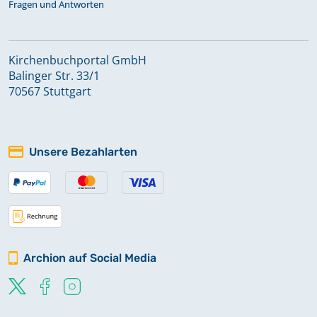
Fragen und Antworten
Kirchenbuchportal GmbH
Balinger Str. 33/1
70567 Stuttgart
Unsere Bezahlarten
Archion auf Social Media