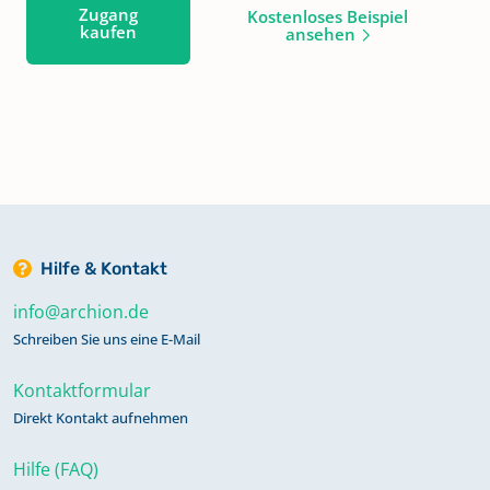
Zugang
Kostenloses Beispiel
kaufen
ansehen
Hilfe & Kontakt
info@archion.de
Schreiben Sie uns eine E-Mail
Kontaktformular
Direkt Kontakt aufnehmen
Hilfe (FAQ)