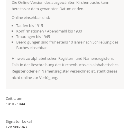
Die Online-Version des ausgewählten Kirchenbuchs kann
bereits vor dem genannten Datum enden.
Online einsehbar sind:
Taufen bis 1915
Konfirmationen / Abendmahl bis 1930
Trauungen bis 1945
Beerdigungen sind frühestens 10 Jahre nach Schließung des
Buches einsehbar
Hinweis zu alphabetischen Registern und Namensregistern:
Falls in der Beschreibung des Kirchenbuchs ein alphabetisches
Register oder ein Namensregister verzeichnet ist, steht dieses
nicht online zur Verfügung.
Zeitraum
1910 - 1944
Signatur Lokal
EZA 980/943