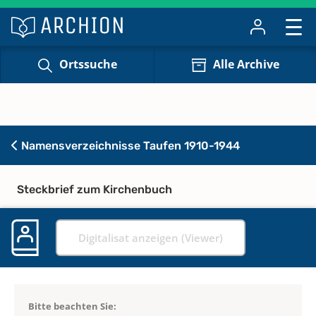
Ortssuche
Alle Archive
Namensverzeichnisse Taufen 1910-1944
Steckbrief zum Kirchenbuch
Digitalisat anzeigen (Viewer)
Bitte beachten Sie: