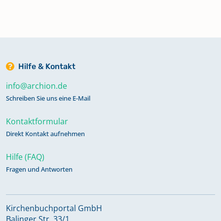
Hilfe & Kontakt
info@archion.de
Schreiben Sie uns eine E-Mail
Kontaktformular
Direkt Kontakt aufnehmen
Hilfe (FAQ)
Fragen und Antworten
Kirchenbuchportal GmbH
Balinger Str. 33/1