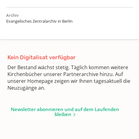
Archiv
Evangelisches Zentralarchiv in Berlin
Kein Digitalisat verfügbar
Der Bestand wächst stetig. Täglich kommen weitere
Kirchenbücher unserer Partnerarchive hinzu. Auf
unserer Homepage zeigen wir Ihnen tagesaktuell die
Neuzugänge an.
Newsletter abonnieren und auf dem Laufenden
bleiben