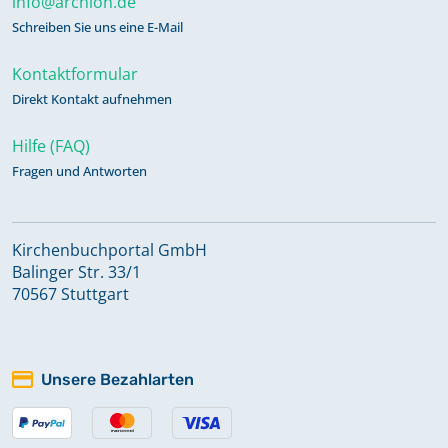
info@archion.de
Schreiben Sie uns eine E-Mail
Kontaktformular
Direkt Kontakt aufnehmen
Hilfe (FAQ)
Fragen und Antworten
Kirchenbuchportal GmbH
Balinger Str. 33/1
70567 Stuttgart
Unsere Bezahlarten