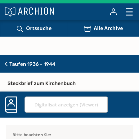
Ortssuche
Alle Archive
Taufen 1936 - 1944
Steckbrief zum Kirchenbuch
Digitalisat anzeigen (Viewer)
Bitte beachten Sie: