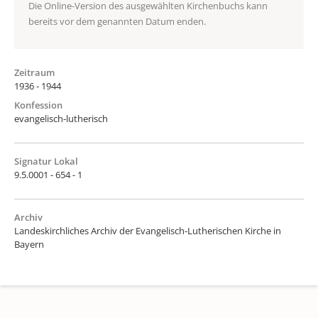
Die Online-Version des ausgewählten Kirchenbuchs kann
bereits vor dem genannten Datum enden.
Zeitraum
1936 - 1944
Konfession
evangelisch-lutherisch
Signatur Lokal
9.5.0001 - 654 - 1
Archiv
Landeskirchliches Archiv der Evangelisch-Lutherischen Kirche in
Bayern