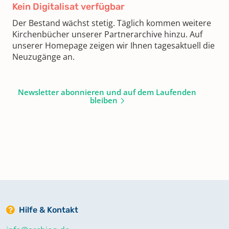
Kein Digitalisat verfügbar
Der Bestand wächst stetig. Täglich kommen weitere
Kirchenbücher unserer Partnerarchive hinzu. Auf
unserer Homepage zeigen wir Ihnen tagesaktuell die
Neuzugänge an.
Newsletter abonnieren und auf dem Laufenden
bleiben
Hilfe & Kontakt