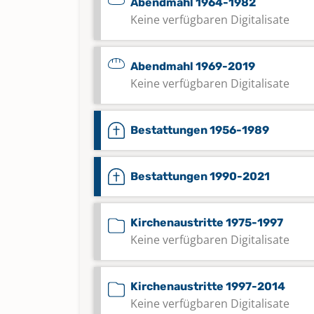
Abendmahl 1964-1982
Keine verfügbaren Digitalisate
Abendmahl 1969-2019
Keine verfügbaren Digitalisate
Bestattungen 1956-1989
Bestattungen 1990-2021
Kirchenaustritte 1975-1997
Keine verfügbaren Digitalisate
Kirchenaustritte 1997-2014
Keine verfügbaren Digitalisate