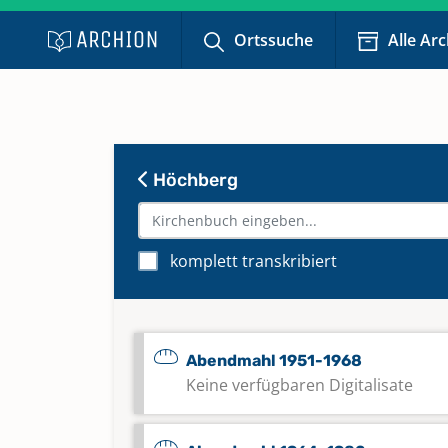
Ortssuche
Alle Ar
Höchberg
komplett transkribiert
Abendmahl 1951-1968
Keine verfügbaren Digitalisate