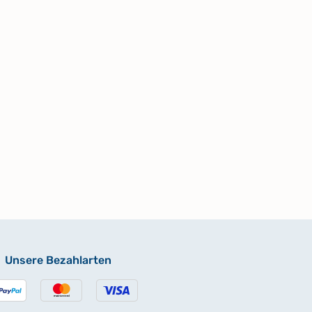
Unsere Bezahlarten