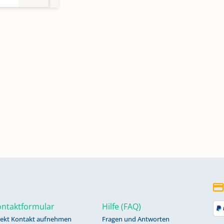
te
ntaktformular
Hilfe (FAQ)
rekt Kontakt aufnehmen
Fragen und Antworten