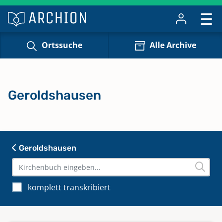
Ortssuche
Alle Archive
Geroldshausen
Geroldshausen
komplett transkribiert