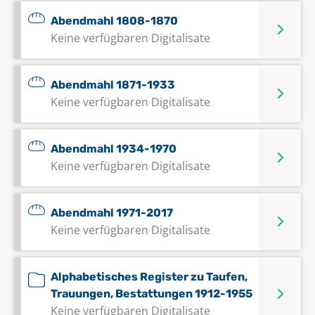
Abendmahl 1808-1870
Keine verfügbaren Digitalisate
Abendmahl 1871-1933
Keine verfügbaren Digitalisate
Abendmahl 1934-1970
Keine verfügbaren Digitalisate
Abendmahl 1971-2017
Keine verfügbaren Digitalisate
Alphabetisches Register zu Taufen,
Trauungen, Bestattungen 1912-1955
Keine verfügbaren Digitalisate