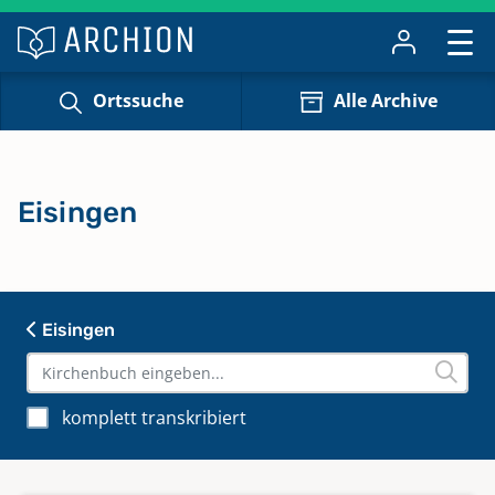
Ortssuche
Alle Archive
Eisingen
Eisingen
komplett transkribiert