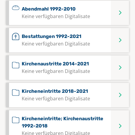
Abendmahl 1992-2010
Keine verfügbaren Digitalisate
Bestattungen 1992-2021
Keine verfügbaren Digitalisate
Kirchenaustritte 2014-2021
Keine verfügbaren Digitalisate
Kircheneintritte 2018-2021
Keine verfügbaren Digitalisate
Kircheneintritte; Kirchenaustritte
1992-2018
Keine verfügbaren Digitalisate