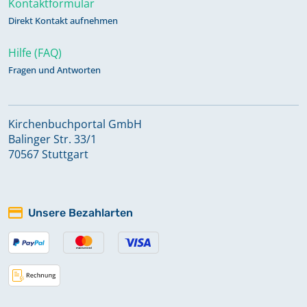
Kontaktformular
Direkt Kontakt aufnehmen
Hilfe (FAQ)
Fragen und Antworten
Kirchenbuchportal GmbH
Balinger Str. 33/1
70567 Stuttgart
Unsere Bezahlarten