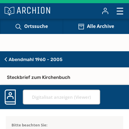
Ortssuche
Alle Archive
Abendmahl 1960 - 2005
Steckbrief zum Kirchenbuch
Digitalisat anzeigen (Viewer)
Bitte beachten Sie: