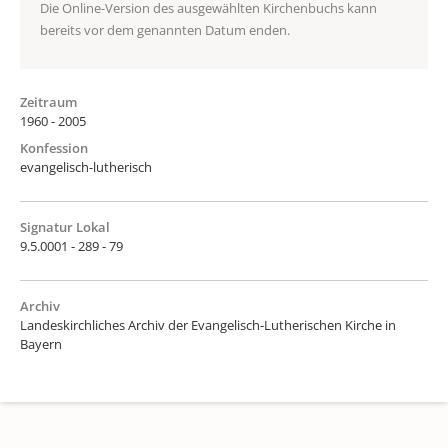
Die Online-Version des ausgewählten Kirchenbuchs kann
bereits vor dem genannten Datum enden.
Zeitraum
1960 - 2005
Konfession
evangelisch-lutherisch
Signatur Lokal
9.5.0001 - 289 - 79
Archiv
Landeskirchliches Archiv der Evangelisch-Lutherischen Kirche in
Bayern