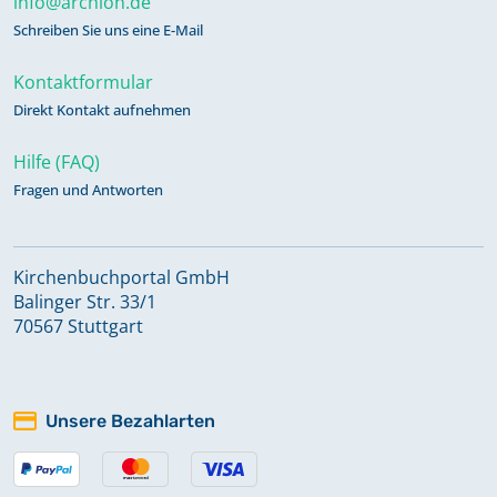
info@archion.de
Schreiben Sie uns eine E-Mail
Kontaktformular
Direkt Kontakt aufnehmen
Hilfe (FAQ)
Fragen und Antworten
Kirchenbuchportal GmbH
Balinger Str. 33/1
70567 Stuttgart
Unsere Bezahlarten