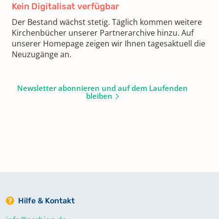
Kein Digitalisat verfügbar
Der Bestand wächst stetig. Täglich kommen weitere
Kirchenbücher unserer Partnerarchive hinzu. Auf
unserer Homepage zeigen wir Ihnen tagesaktuell die
Neuzugänge an.
Newsletter abonnieren und auf dem Laufenden
bleiben
Hilfe & Kontakt