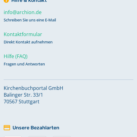
Hilfe & Kontakt
info@archion.de
Schreiben Sie uns eine E-Mail
Kontaktformular
Direkt Kontakt aufnehmen
Hilfe (FAQ)
Fragen und Antworten
Kirchenbuchportal GmbH
Balinger Str. 33/1
70567 Stuttgart
Unsere Bezahlarten