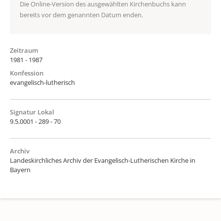
Die Online-Version des ausgewählten Kirchenbuchs kann
bereits vor dem genannten Datum enden.
Zeitraum
1981 - 1987
Konfession
evangelisch-lutherisch
Signatur Lokal
9.5.0001 - 289 - 70
Archiv
Landeskirchliches Archiv der Evangelisch-Lutherischen Kirche in
Bayern