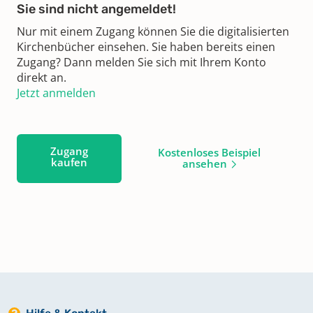
Sie sind nicht angemeldet!
Nur mit einem Zugang können Sie die digitalisierten
Kirchenbücher einsehen. Sie haben bereits einen
Zugang? Dann melden Sie sich mit Ihrem Konto
direkt an.
Jetzt anmelden
Zugang
Kostenloses Beispiel
kaufen
ansehen