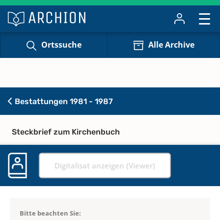
Ortssuche
Alle Archive
Bestattungen 1981 - 1987
Steckbrief zum Kirchenbuch
Digitalisat anzeigen (Viewer)
Bitte beachten Sie: