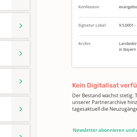
Konfession
evangelis
Signatur Lokal
9.5.0001 -
Archiv
Landeskir
in Bayern
Kein Digitalisat verf
Der Bestand wächst stetig.
unserer Partnerarchive hin
tagesaktuell die Neuzugäng
Newsletter abonnieren und 