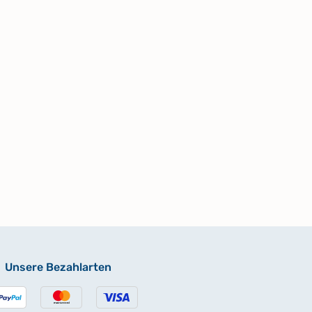
Unsere Bezahlarten