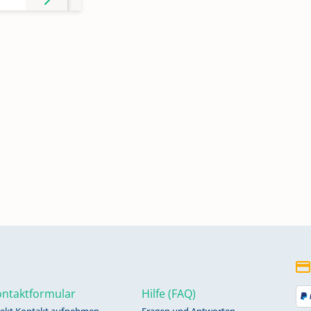
ntaktformular
Hilfe (FAQ)