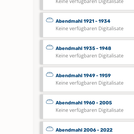
Keine verfügbaren Digitalisate
Abendmahl 1921 - 1934
Keine verfügbaren Digitalisate
Abendmahl 1935 - 1948
Keine verfügbaren Digitalisate
Abendmahl 1949 - 1959
Keine verfügbaren Digitalisate
Abendmahl 1960 - 2005
Keine verfügbaren Digitalisate
Abendmahl 2006 - 2022