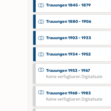
Trauungen 1845 - 1879
Trauungen 1880 - 1906
Trauungen 1903 - 1933
Trauungen 1934 - 1952
Trauungen 1953 - 1967
Keine verfügbaren Digitalisate
Trauungen 1968 - 1983
Keine verfügbaren Digitalisate