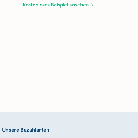
Kostenloses Beispiel ansehen
Unsere Bezahlarten