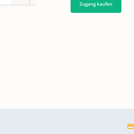
Zugang kaufen