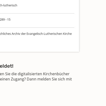
ch-lutherisch
 289 - 15
chliches Archiv der Evangelisch-Lutherischen Kirche
eldet!
 Sie die digitalisierten Kirchenbücher
 einen Zugang? Dann melden Sie sich mit