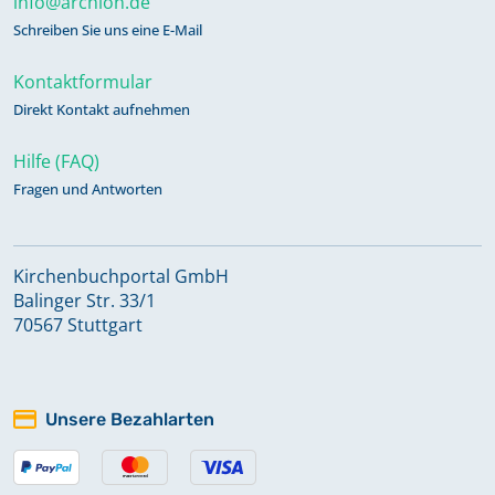
info@archion.de
Schreiben Sie uns eine E-Mail
Kontaktformular
Direkt Kontakt aufnehmen
Hilfe (FAQ)
Fragen und Antworten
Kirchenbuchportal GmbH
Balinger Str. 33/1
70567 Stuttgart
Unsere Bezahlarten