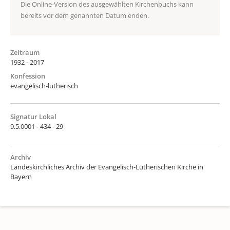
Die Online-Version des ausgewählten Kirchenbuchs kann
bereits vor dem genannten Datum enden.
Zeitraum
1932 - 2017
Konfession
evangelisch-lutherisch
Signatur Lokal
9.5.0001 - 434 - 29
Archiv
Landeskirchliches Archiv der Evangelisch-Lutherischen Kirche in
Bayern