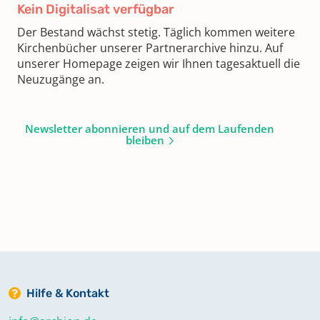
Kein Digitalisat verfügbar
Der Bestand wächst stetig. Täglich kommen weitere
Kirchenbücher unserer Partnerarchive hinzu. Auf
unserer Homepage zeigen wir Ihnen tagesaktuell die
Neuzugänge an.
Newsletter abonnieren und auf dem Laufenden
bleiben
Hilfe & Kontakt