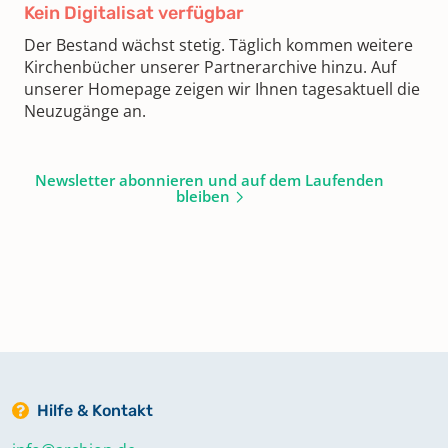
Kein Digitalisat verfügbar
Der Bestand wächst stetig. Täglich kommen weitere
Kirchenbücher unserer Partnerarchive hinzu. Auf
unserer Homepage zeigen wir Ihnen tagesaktuell die
Neuzugänge an.
Newsletter abonnieren und auf dem Laufenden
bleiben
Hilfe & Kontakt