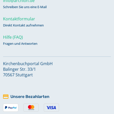
info@archion.de
Schreiben Sie uns eine E-Mail
Kontaktformular
Direkt Kontakt aufnehmen
Hilfe (FAQ)
Fragen und Antworten
Kirchenbuchportal GmbH
Balinger Str. 33/1
70567 Stuttgart
Unsere Bezahlarten