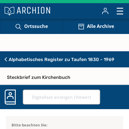
Ortssuche
Alle Archive
Alphabetisches Register zu Taufen 1830 - 1969
Steckbrief zum Kirchenbuch
Digitalisat anzeigen (Viewer)
Bitte beachten Sie: