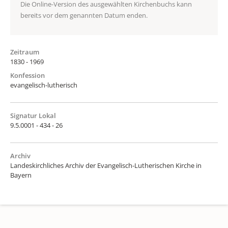
Die Online-Version des ausgewählten Kirchenbuchs kann
bereits vor dem genannten Datum enden.
Zeitraum
1830 - 1969
Konfession
evangelisch-lutherisch
Signatur Lokal
9.5.0001 - 434 - 26
Archiv
Landeskirchliches Archiv der Evangelisch-Lutherischen Kirche in
Bayern