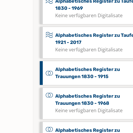
Alphabetisches Register zu Tauf
1830 - 1969
Keine verfügbaren Digitalisate
Alphabetisches Register zu Tauf
1921 - 2017
Keine verfügbaren Digitalisate
Alphabetisches Register zu
Trauungen 1830 - 1915
Alphabetisches Register zu
Trauungen 1830 - 1968
Keine verfügbaren Digitalisate
Alphabetisches Register zu