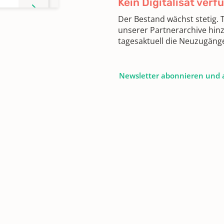
Kein Digitalisat verf
Der Bestand wächst stetig.
unserer Partnerarchive hin
tagesaktuell die Neuzugäng
Newsletter abonnieren und 