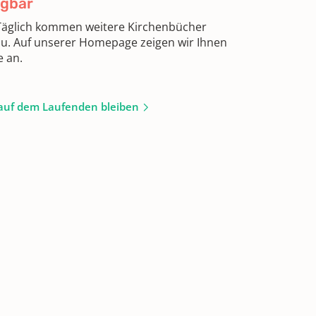
ügbar
 Täglich kommen weitere Kirchenbücher
zu. Auf unserer Homepage zeigen wir Ihnen
e an.
auf dem Laufenden bleiben