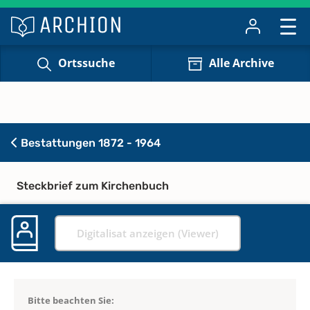
Ortssuche
Alle Archive
Bestattungen 1872 - 1964
Steckbrief zum Kirchenbuch
Digitalisat anzeigen (Viewer)
Bitte beachten Sie: