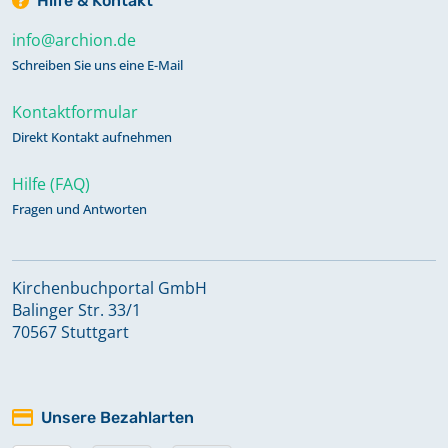
Hilfe & Kontakt
info@archion.de
Schreiben Sie uns eine E-Mail
Kontaktformular
Direkt Kontakt aufnehmen
Hilfe (FAQ)
Fragen und Antworten
Kirchenbuchportal GmbH
Balinger Str. 33/1
70567 Stuttgart
Unsere Bezahlarten