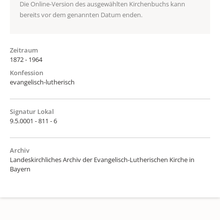
Die Online-Version des ausgewählten Kirchenbuchs kann
bereits vor dem genannten Datum enden.
Zeitraum
1872 - 1964
Konfession
evangelisch-lutherisch
Signatur Lokal
9.5.0001 - 811 - 6
Archiv
Landeskirchliches Archiv der Evangelisch-Lutherischen Kirche in
Bayern