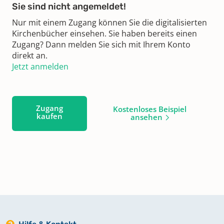
Sie sind nicht angemeldet!
Nur mit einem Zugang können Sie die digitalisierten
Kirchenbücher einsehen. Sie haben bereits einen
Zugang? Dann melden Sie sich mit Ihrem Konto
direkt an.
Jetzt anmelden
Zugang
Kostenloses Beispiel
kaufen
ansehen