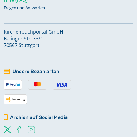
Fragen und Antworten
Kirchenbuchportal GmbH
Balinger Str. 33/1
70567 Stuttgart
Unsere Bezahlarten
Archion auf Social Media