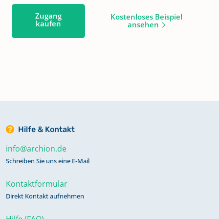
Zugang
Kostenloses Beispiel
kaufen
ansehen
Hilfe & Kontakt
info@archion.de
Schreiben Sie uns eine E-Mail
Kontaktformular
Direkt Kontakt aufnehmen
Hilfe (FAQ)