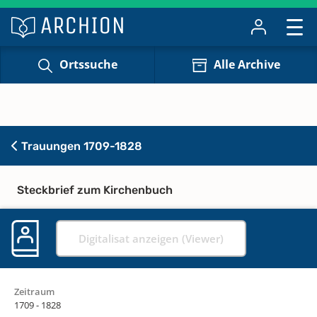
Ortssuche
Alle Archive
Trauungen 1709-1828
Steckbrief zum Kirchenbuch
Digitalisat anzeigen (Viewer)
Zeitraum
1709 - 1828