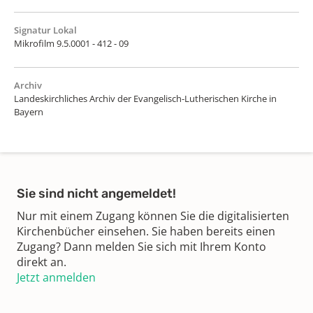
Signatur Lokal
Mikrofilm 9.5.0001 - 412 - 09
Archiv
Landeskirchliches Archiv der Evangelisch-Lutherischen Kirche in
Bayern
Sie sind nicht angemeldet!
Nur mit einem Zugang können Sie die digitalisierten
Kirchenbücher einsehen. Sie haben bereits einen
Zugang? Dann melden Sie sich mit Ihrem Konto
direkt an.
Jetzt anmelden