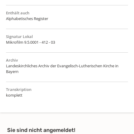
Enthält auch
Alphabetisches Register
Signatur Lokal
Mikrofilm 9.5.0001 - 412 - 03
Archiv
Landeskirchliches Archiv der Evangelisch-Lutherischen Kirche in
Bayern
Transkription
komplett
Sie sind nicht angemeldet!