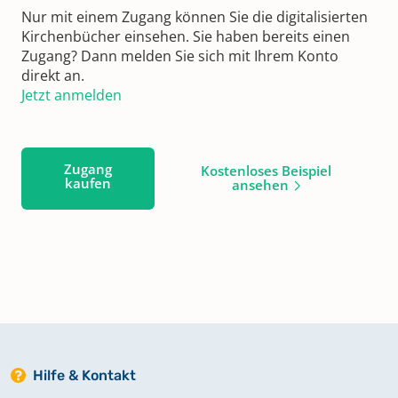
Nur mit einem Zugang können Sie die digitalisierten
Kirchenbücher einsehen. Sie haben bereits einen
Zugang? Dann melden Sie sich mit Ihrem Konto
direkt an.
Jetzt anmelden
Zugang
Kostenloses Beispiel
kaufen
ansehen
Hilfe & Kontakt