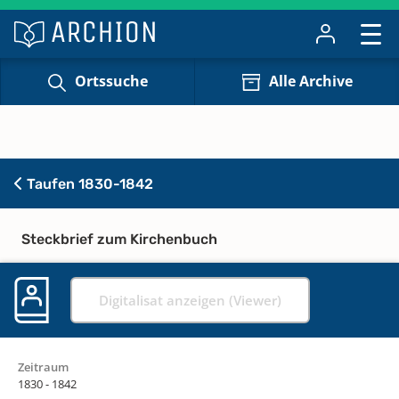
Ortssuche
Alle Archive
Taufen 1830-1842
Steckbrief zum Kirchenbuch
Digitalisat anzeigen (Viewer)
Zeitraum
1830 - 1842