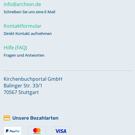
info@archion.de
Schreiben Sie uns eine E-Mail
Kontaktformular
Direkt Kontakt aufnehmen
Hilfe (FAQ)
Fragen und Antworten
Kirchenbuchportal GmbH
Balinger Str. 33/1
70567 Stuttgart
Unsere Bezahlarten