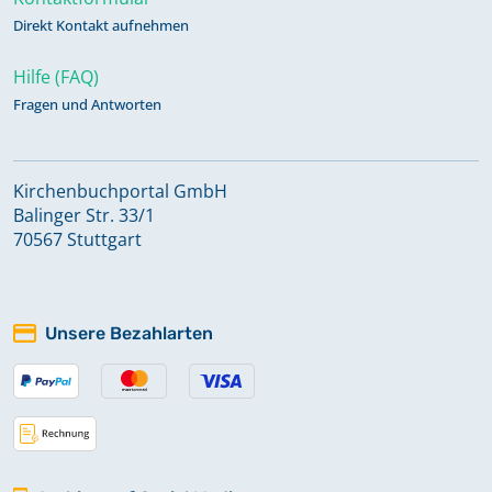
Direkt Kontakt aufnehmen
Hilfe (FAQ)
Fragen und Antworten
Kirchenbuchportal GmbH
Balinger Str. 33/1
70567 Stuttgart
Unsere Bezahlarten