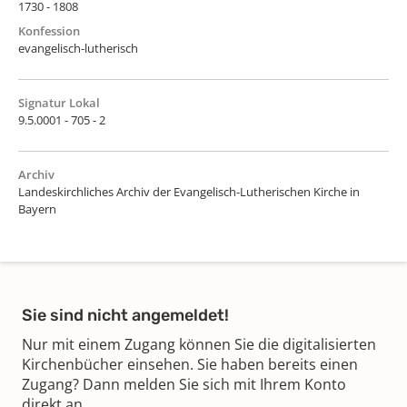
1730 - 1808
Konfession
evangelisch-lutherisch
Signatur Lokal
9.5.0001 - 705 - 2
Archiv
Landeskirchliches Archiv der Evangelisch-Lutherischen Kirche in
Bayern
Sie sind nicht angemeldet!
Nur mit einem Zugang können Sie die digitalisierten
Kirchenbücher einsehen. Sie haben bereits einen
Zugang? Dann melden Sie sich mit Ihrem Konto
direkt an.