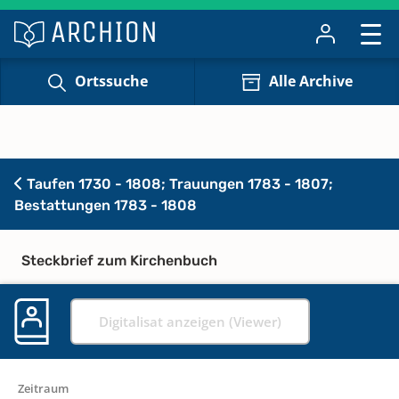
Ortssuche
Alle Archive
Taufen 1730 - 1808; Trauungen 1783 - 1807;
Bestattungen 1783 - 1808
Steckbrief zum Kirchenbuch
Digitalisat anzeigen (Viewer)
Zeitraum