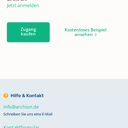
Jetzt anmelden
Zugang
Kostenloses Beispiel
kaufen
ansehen
Hilfe & Kontakt
info@archion.de
Schreiben Sie uns eine E-Mail
Kontaktformular